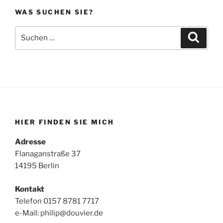
WAS SUCHEN SIE?
Suche
Suche
nach:
HIER FINDEN SIE MICH
Adresse
Flanaganstraße 37
14195 Berlin
Kontakt
Telefon 0157 8781 7717
e-Mail: philip@douvier.de