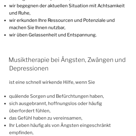
wir begegnen der aktuellen Situation mit Achtsamkeit
und Ruhe,
wir erkunden Ihre Ressourcen und Potenziale und
machen Sie Ihnen nutzbar,
wir üben Gelassenheit und Entspannung.
VERÖFFENTLICHT
Musiktherapie bei Ängsten, Zwängen und
AM
Depressionen
ist eine schnell wirkende Hilfe, wenn Sie
quälende Sorgen und Befürchtungen haben,
sich ausgebrannt, hoffnungslos oder häufig
überfordert fühlen,
das Gefühl haben zu vereinsamen,
Ihr Leben häufig als von Ängsten eingeschränkt
empfinden,